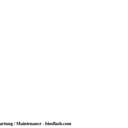
rtung / Maintenance - biosflash.com