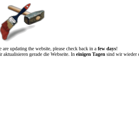
 are updating the website, please check back in a
few days
!
r aktualisieren gerade die Webseite. In
einigen Tagen
sind wir wieder 