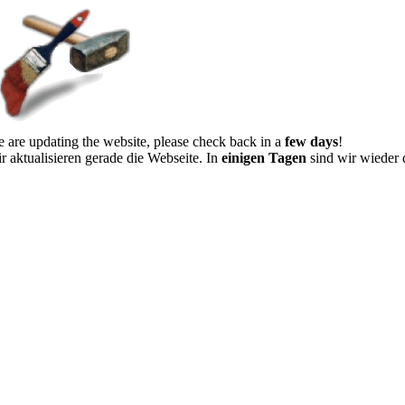
 are updating the website, please check back in a
few days
!
r aktualisieren gerade die Webseite. In
einigen Tagen
sind wir wieder 