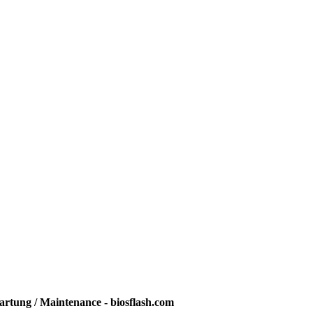
rtung / Maintenance - biosflash.com