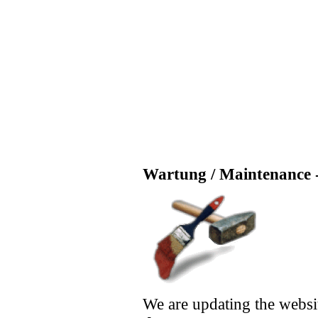
Wartung / Maintenance -
We are updating the websi