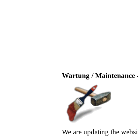
Wartung / Maintenance -
We are updating the websi