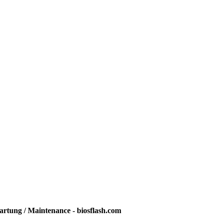
rtung / Maintenance - biosflash.com