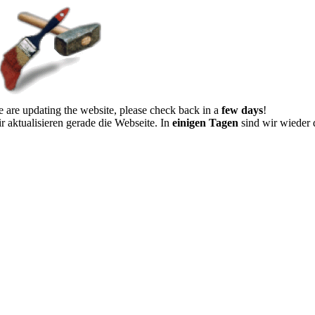
 are updating the website, please check back in a
few days
!
r aktualisieren gerade die Webseite. In
einigen Tagen
sind wir wieder 