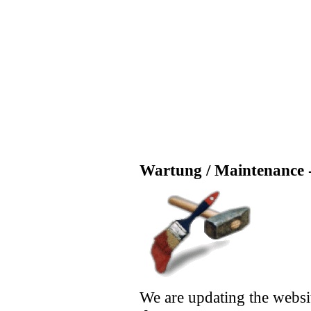
Wartung / Maintenance -
We are updating the websi