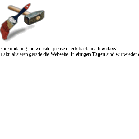
 are updating the website, please check back in a
few days
!
r aktualisieren gerade die Webseite. In
einigen Tagen
sind wir wieder 