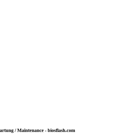
rtung / Maintenance - biosflash.com