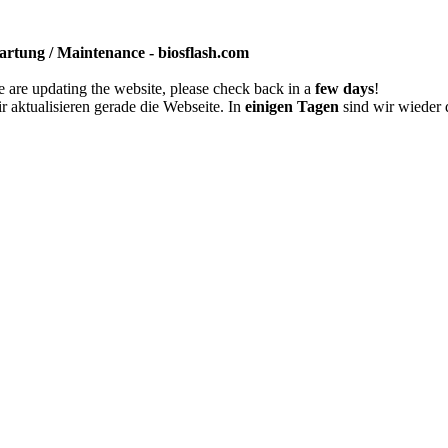
rtung / Maintenance - biosflash.com
 are updating the website, please check back in a
few days
!
r aktualisieren gerade die Webseite. In
einigen Tagen
sind wir wieder 