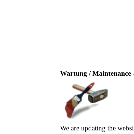
Wartung / Maintenance -
We are updating the websi