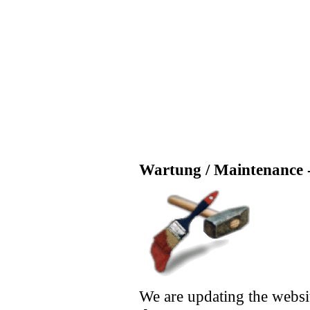
Wartung / Maintenance -
We are updating the websi