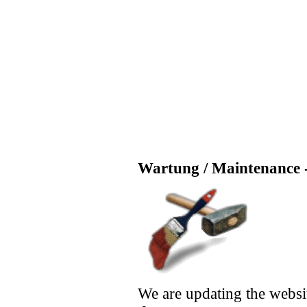
Wartung / Maintenance -
We are updating the websi