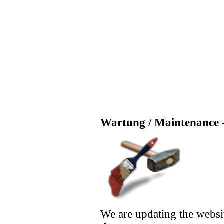
Wartung / Maintenance -
We are updating the websi