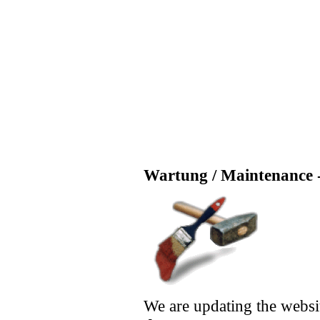
Wartung / Maintenance -
We are updating the websi