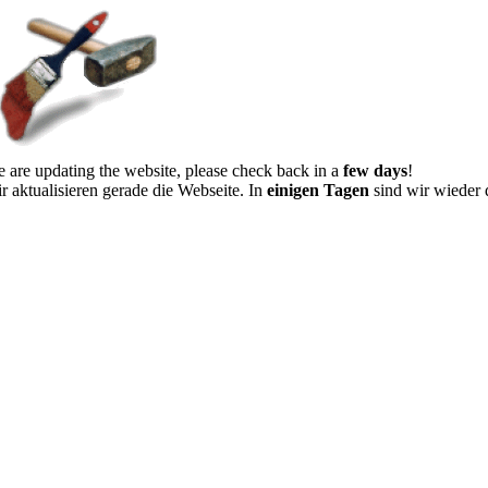
 are updating the website, please check back in a
few days
!
r aktualisieren gerade die Webseite. In
einigen Tagen
sind wir wieder 