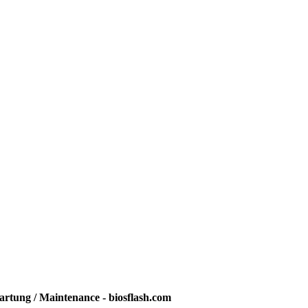
rtung / Maintenance - biosflash.com