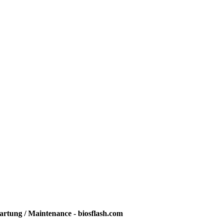
rtung / Maintenance - biosflash.com