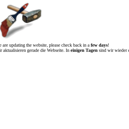
 are updating the website, please check back in a
few days
!
r aktualisieren gerade die Webseite. In
einigen Tagen
sind wir wieder 