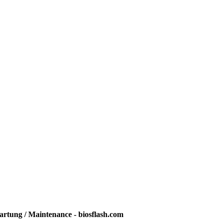
rtung / Maintenance - biosflash.com