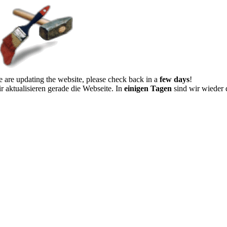
 are updating the website, please check back in a
few days
!
r aktualisieren gerade die Webseite. In
einigen Tagen
sind wir wieder 