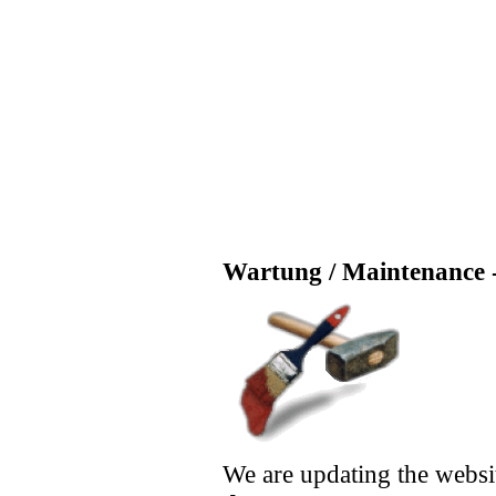
Wartung / Maintenance -
We are updating the websi