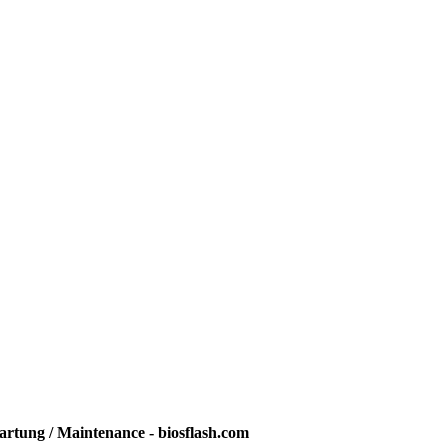
rtung / Maintenance - biosflash.com