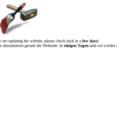
 are updating the website, please check back in a
few days
!
r aktualisieren gerade die Webseite. In
einigen Tagen
sind wir wieder 