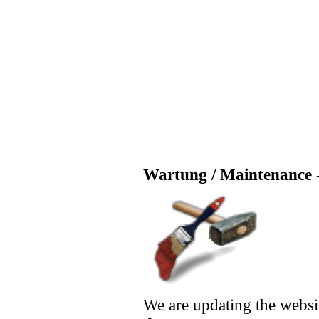
Wartung / Maintenance -
We are updating the websi