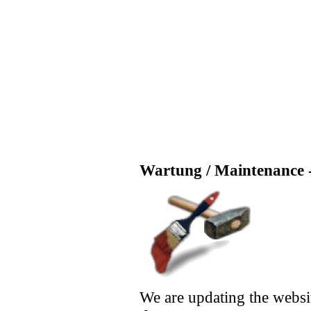
Wartung / Maintenance -
We are updating the websi