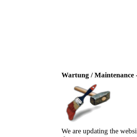
Wartung / Maintenance -
We are updating the websi