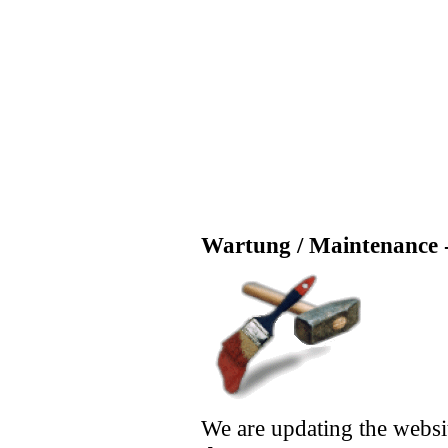
Wartung / Maintenance -
We are updating the websi