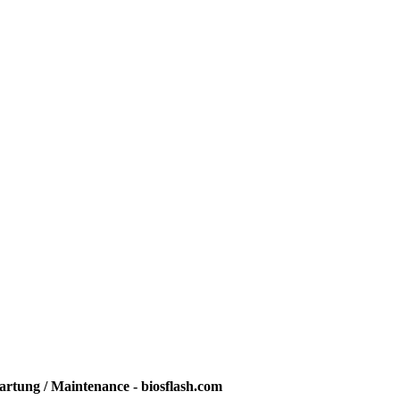
rtung / Maintenance - biosflash.com