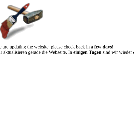
 are updating the website, please check back in a
few days
!
r aktualisieren gerade die Webseite. In
einigen Tagen
sind wir wieder 