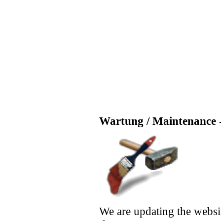
Wartung / Maintenance -
We are updating the websi