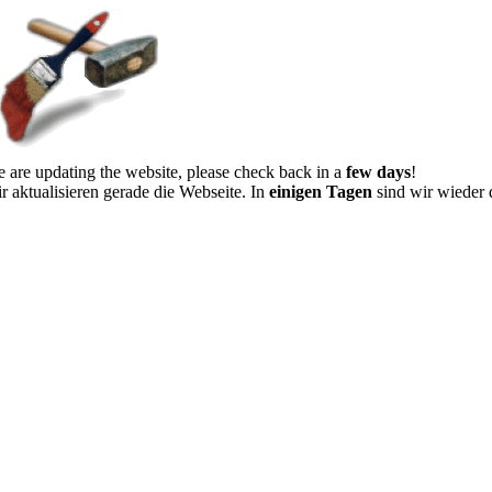
 are updating the website, please check back in a
few days
!
r aktualisieren gerade die Webseite. In
einigen Tagen
sind wir wieder 