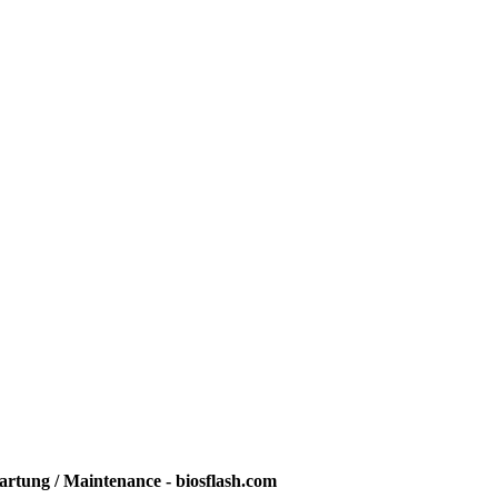
rtung / Maintenance - biosflash.com