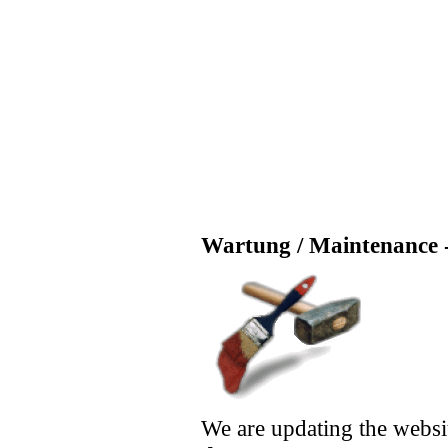
Wartung / Maintenance -
We are updating the websi