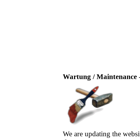
Wartung / Maintenance -
We are updating the websi