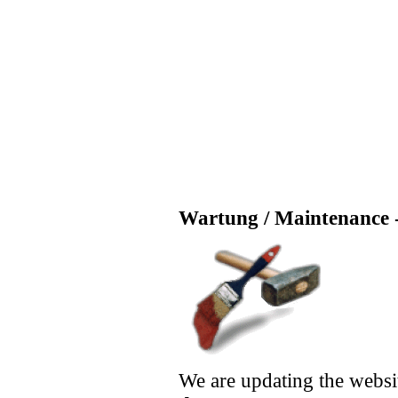
Wartung / Maintenance -
We are updating the websi