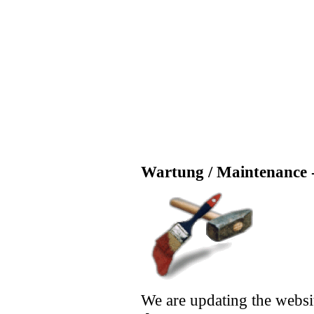
Wartung / Maintenance -
We are updating the websi