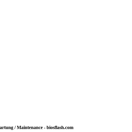
rtung / Maintenance - biosflash.com