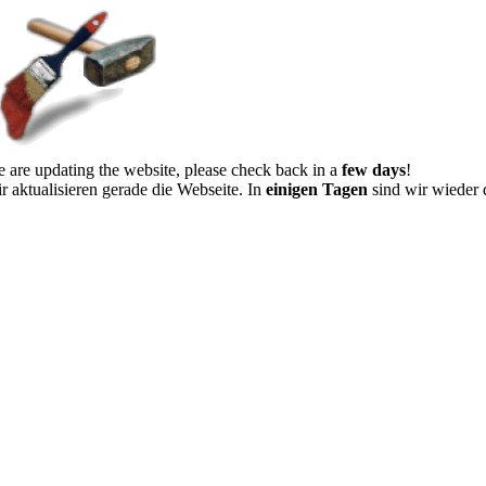
 are updating the website, please check back in a
few days
!
r aktualisieren gerade die Webseite. In
einigen Tagen
sind wir wieder 