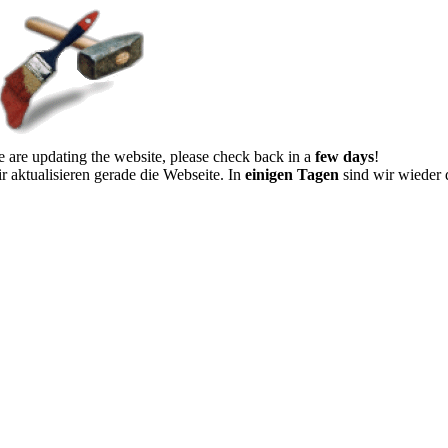
 are updating the website, please check back in a
few days
!
r aktualisieren gerade die Webseite. In
einigen Tagen
sind wir wieder 