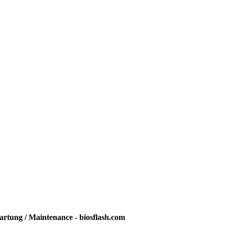
rtung / Maintenance - biosflash.com