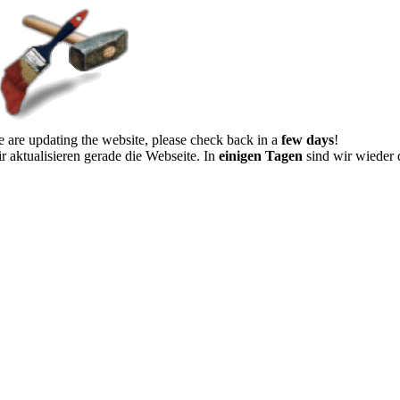
 are updating the website, please check back in a
few days
!
r aktualisieren gerade die Webseite. In
einigen Tagen
sind wir wieder 