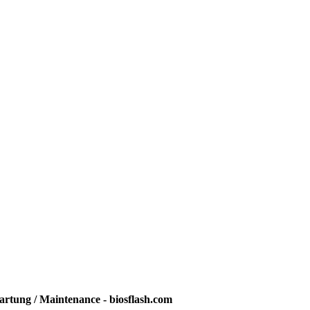
rtung / Maintenance - biosflash.com