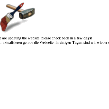
 are updating the website, please check back in a
few days
!
r aktualisieren gerade die Webseite. In
einigen Tagen
sind wir wieder 