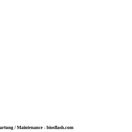
rtung / Maintenance - biosflash.com