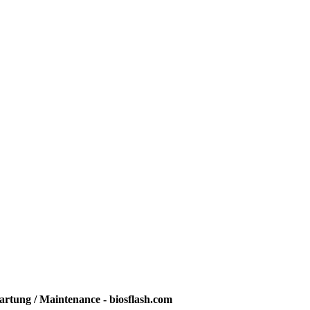
rtung / Maintenance - biosflash.com