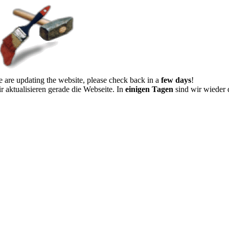
 are updating the website, please check back in a
few days
!
r aktualisieren gerade die Webseite. In
einigen Tagen
sind wir wieder 