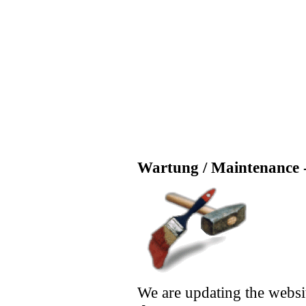
Wartung / Maintenance -
We are updating the websi