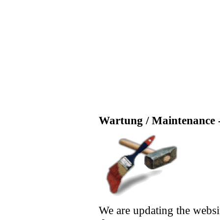
Wartung / Maintenance -
We are updating the websi