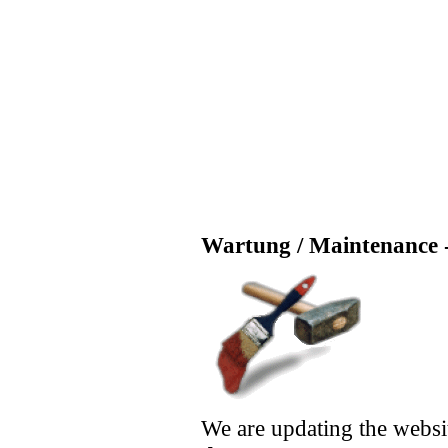
Wartung / Maintenance -
We are updating the websi