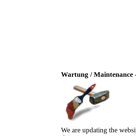
Wartung / Maintenance -
We are updating the websi