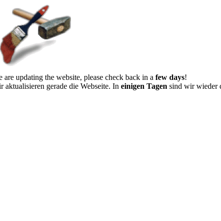
 are updating the website, please check back in a
few days
!
r aktualisieren gerade die Webseite. In
einigen Tagen
sind wir wieder 