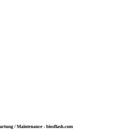
rtung / Maintenance - biosflash.com