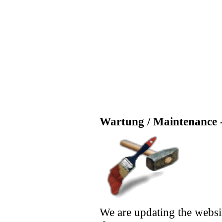
Wartung / Maintenance -
We are updating the websi