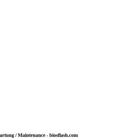
rtung / Maintenance - biosflash.com