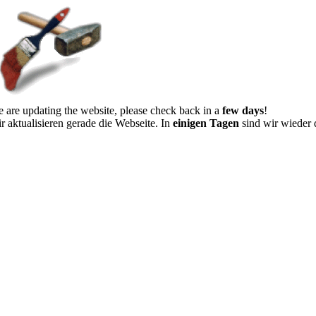
 are updating the website, please check back in a
few days
!
r aktualisieren gerade die Webseite. In
einigen Tagen
sind wir wieder 