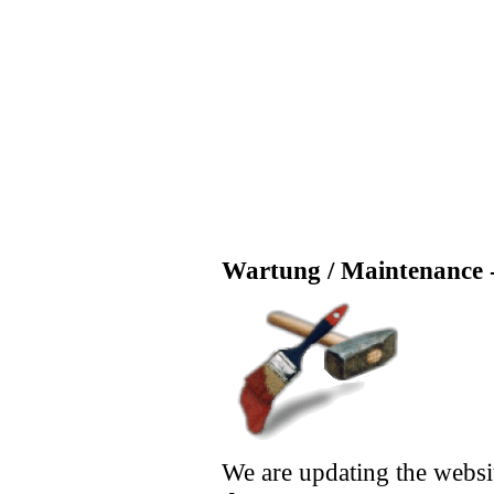
Wartung / Maintenance -
We are updating the websi