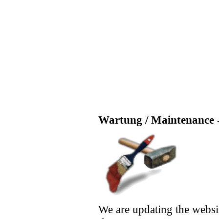
Wartung / Maintenance -
We are updating the websi