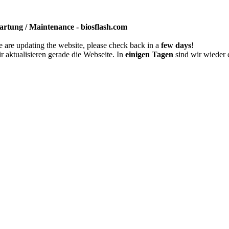
rtung / Maintenance - biosflash.com
 are updating the website, please check back in a
few days
!
r aktualisieren gerade die Webseite. In
einigen Tagen
sind wir wieder 