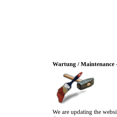
Wartung / Maintenance -
We are updating the websi