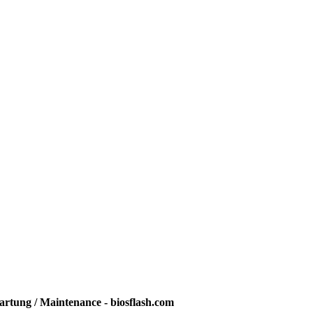
rtung / Maintenance - biosflash.com