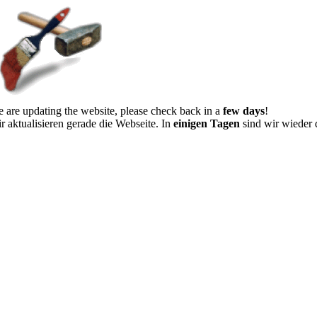
 are updating the website, please check back in a
few days
!
r aktualisieren gerade die Webseite. In
einigen Tagen
sind wir wieder 