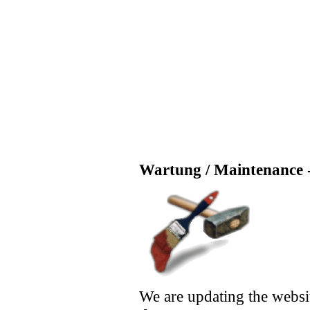
Wartung / Maintenance -
We are updating the websi