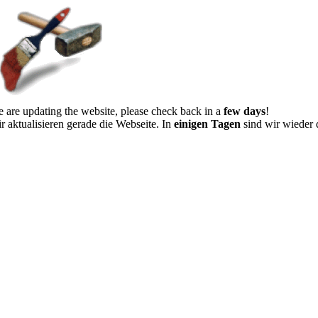
 are updating the website, please check back in a
few days
!
r aktualisieren gerade die Webseite. In
einigen Tagen
sind wir wieder 