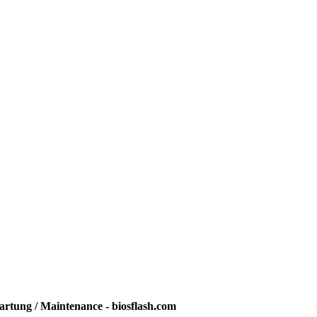
rtung / Maintenance - biosflash.com