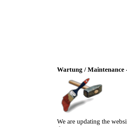
Wartung / Maintenance -
We are updating the websi