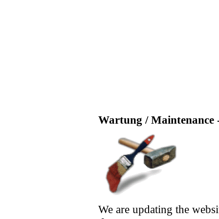
Wartung / Maintenance -
We are updating the websi